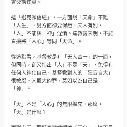
會交換性質。
這「迦克頓信經」，一方面說「天命」不離
「人生」，另方面卻要保證，天人有別，
「人」不能與「神」混淆。這教義表明，不能
直接將「人心」等同「天命」。
從這點看，基督教是有「天人合一」的一面，
但同時，卻又指出「人」不是「天」，免得有
任何人神化自己。基督教對人的「狂妄自大」
很敏感。人最大的罪，莫如以為自己是
「神」。
「天」不是「人心」的無限擴充，那麼，
「天」是什麼？