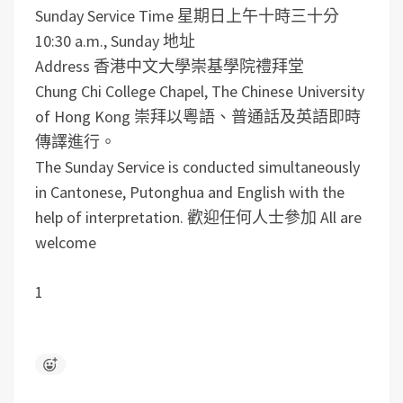
Sunday Service Time
星期日上午十時三十分
10:30 a.m., Sunday
地址
Address
香港中文大學崇基學院禮拜堂
Chung Chi College Chapel, The Chinese University
of Hong Kong
崇拜以粵語、普通話及英語即時
傳譯進行。
The Sunday Service is conducted simultaneously
in Cantonese, Putonghua and English with the
help of interpretation.
歡迎任何人士參加 All are
welcome
1