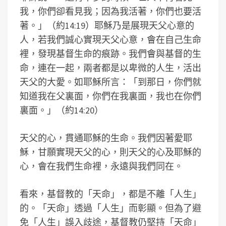
我，你們卻看見我；因為我活著，你們也要活
著。」（約14:19）耶穌乃是展現天父心意的
人，若我們誠心實現天父心意，會在自己生命
裡，發現基督生命的痕跡。我們會與基督的生
命，連在一起，兩者都是以卑微的人生，活出
天父的大愛。如耶穌所言：「到那日，你們就
知道我在父裏面，你們在我裏面，我也在你們
裏面。」（約14:20）
天父的心，貫通耶穌的生命。我們因著愛耶
穌，甘願實現天父的心，則天父的心及耶穌的
心，會在我們生命裡，永遠與我們同在。
看來，基督教的「天命」，都是不離「人生」
的。「天命」透過「人生」而彰顯。但為了避
免「人生」誤入歧途，基督教仍堅持「天命」