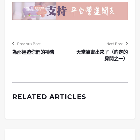
Previous Post
Next Post
為那逼迫你們的禱告
天堂被畫出來了（約定的
房間之一）
RELATED ARTICLES