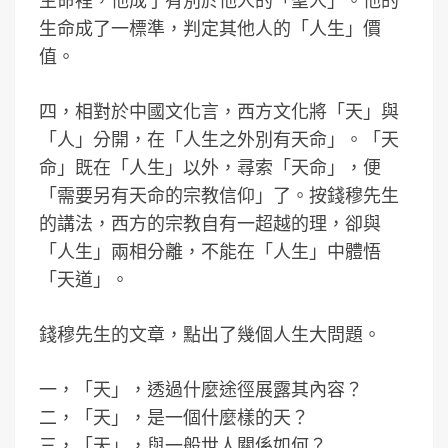
生命裡，他成了有別於他人的「聖人」。他的
生命成了一標準，判定其他人的「人生」價
值。
四，相對於中國文化言，西方文化將「天」與
「人」分開，在「人生之外別有天命」。「天
命」既在「人生」以外，尋索「天命」，便
「需要另有天命的宗教信仰」了。按錢穆先生
的講法，西方的宗教自有一超越的理，卻與
「人生」兩相分離，不能在「人生」中體悟
「天道」。
錢穆先生的文章，點出了幾個人生大問題。
一，「天」，透過什麼途徑展露其內容？
二，「天」，是一個什麼樣的天？
三，「天」，與一般世人關係如何？