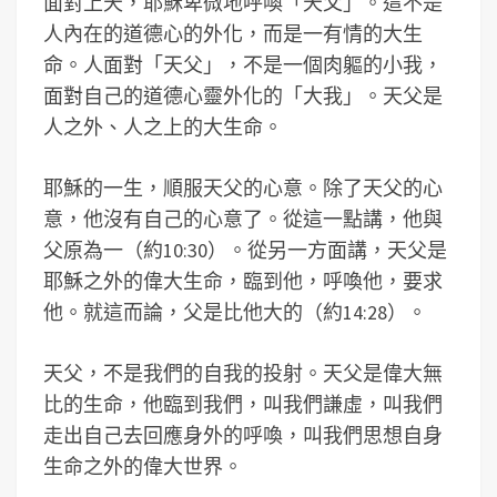
面對上天，耶穌卑微地呼喚「天父」。這不是
人內在的道德心的外化，而是一有情的大生
命。人面對「天父」，不是一個肉軀的小我，
面對自己的道德心靈外化的「大我」。天父是
人之外、人之上的大生命。
耶穌的一生，順服天父的心意。除了天父的心
意，他沒有自己的心意了。從這一點講，他與
父原為一（約10:30）。從另一方面講，天父是
耶穌之外的偉大生命，臨到他，呼喚他，要求
他。就這而論，父是比他大的（約14:28）。
天父，不是我們的自我的投射。天父是偉大無
比的生命，他臨到我們，叫我們謙虛，叫我們
走出自己去回應身外的呼喚，叫我們思想自身
生命之外的偉大世界。