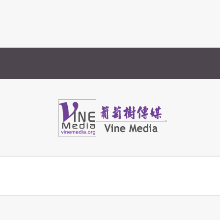
Vine Media
葡萄樹傳媒