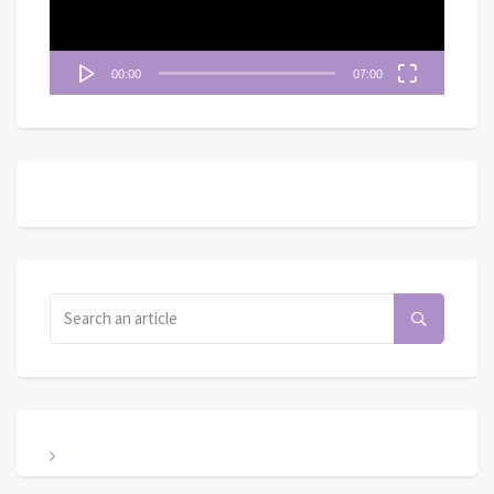
00:00
07:00