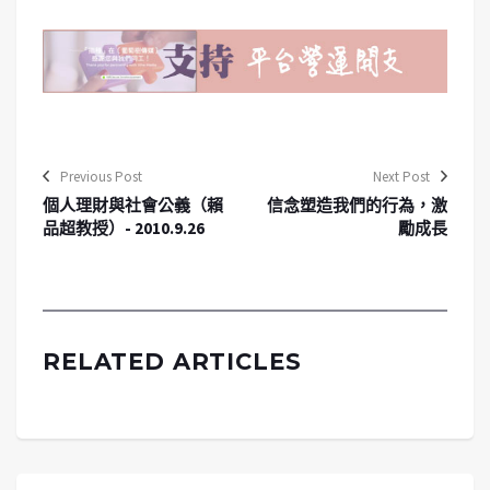
Previous Post
Next Post
個人理財與社會公義（賴
信念塑造我們的行為，激
品超教授）- 2010.9.26
勵成長
RELATED ARTICLES