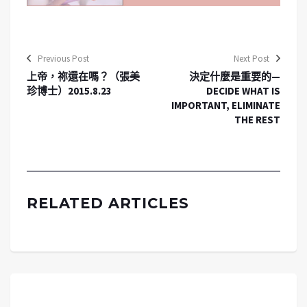
Previous Post
Next Post
上帝，祢還在嗎？（張美
決定什麼是重要的—
珍博士）2015.8.23
DECIDE WHAT IS
IMPORTANT, ELIMINATE
THE REST
RELATED ARTICLES