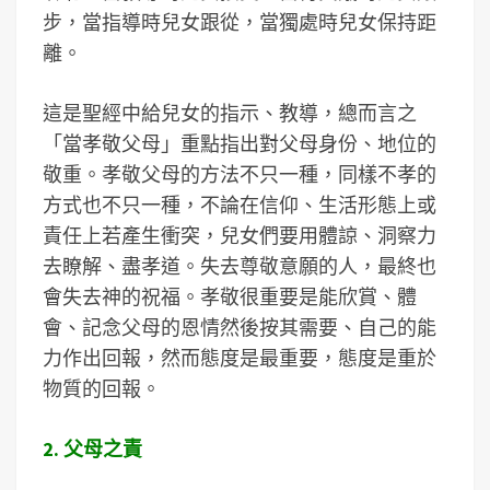
步，當指導時兒女跟從，當獨處時兒女保持距
離。
這是聖經中給兒女的指示、教導，總而言之
「當孝敬父母」重點指出對父母身份、地位的
敬重。孝敬父母的方法不只一種，同樣不孝的
方式也不只一種，不論在信仰、生活形態上或
責任上若產生衝突，兒女們要用體諒、洞察力
去瞭解、盡孝道。失去尊敬意願的人，最終也
會失去神的祝福。孝敬很重要是能欣賞、體
會、記念父母的恩情然後按其需要、自己的能
力作出回報，然而態度是最重要，態度是重於
物質的回報。
2. 父母之責