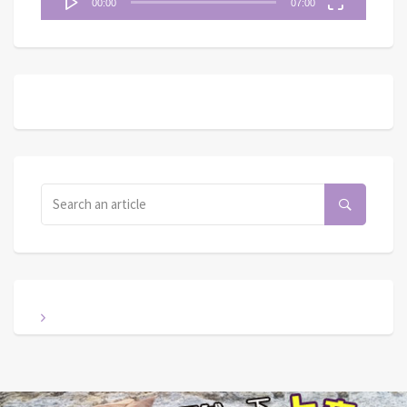
00:00
07:00