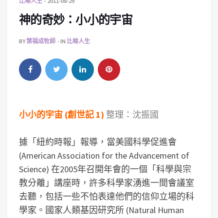
比喻人生
2011-08-29
神的奇妙：小小的宇宙
BY
葉福成牧師
IN
比喻人生
小小的宇宙 (創世記 1)
整理：沈振國
據「紐約時報」報導，當美國科學促進會
(American Association for the Advancement of
Science) 在2005年召開年會的一個「科學與宗
教分離」講座時，許多科學家湧進一間會議室
去聽，包括一些不怕表達他們的信仰立場的科
學家。國家人類基因研究所 (Natural Human