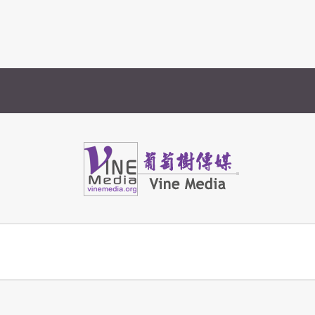
Vine Media
葡萄樹傳媒