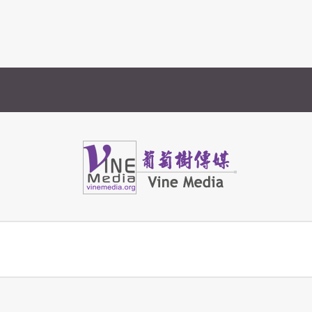
Vine Media
葡萄樹傳媒