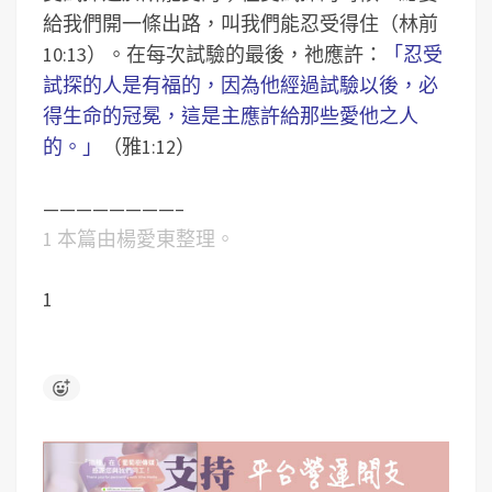
給我們開一條出路，叫我們能忍受得住（林前
10:13）。在每次試驗的最後，祂應許：
「忍受
試探的人是有福的，因為他經過試驗以後，必
得生命的冠冕，這是主應許給那些愛他之人
的。」
（雅1:12）
————————–
1 本篇由楊愛東整理。
1