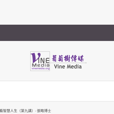
Vine Media
葡萄樹傳媒
看智慧人生（第九講）- 張略博士