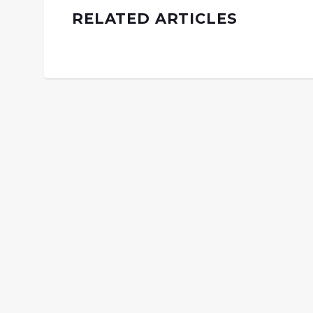
RELATED ARTICLES