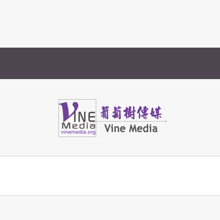
Vine Media
葡萄樹傳媒