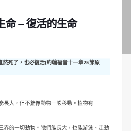
命 – 復活的生命
然死了，也必復活(約翰福音十一章25節原
，能長大，但不能像動物一般移動。植物有
空三界的一切動物。牠們能長大，也能游泳、走動