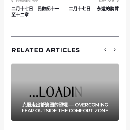
Previous Post
Next Post
二月十七日 民數記十一
二月十七日──永遠的膀臂
至十二章
RELATED ARTICLES
克服走出舒適圈的恐懼── OVERCOMING
FEAR OUTSIDE THE COMFORT ZONE