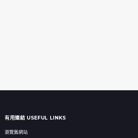
有用連結 USEFUL LINKS
瀏覽舊網站