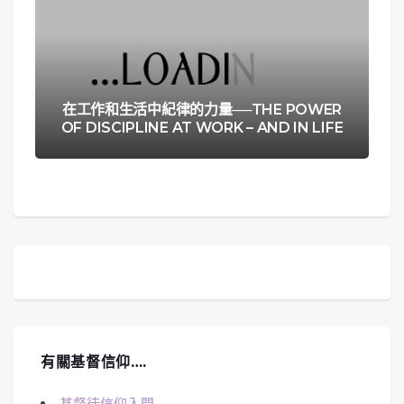
在工作和生活中紀律的力量──THE POWER
OF DISCIPLINE AT WORK – AND IN LIFE
有關基督信仰….
基督徒信仰入門