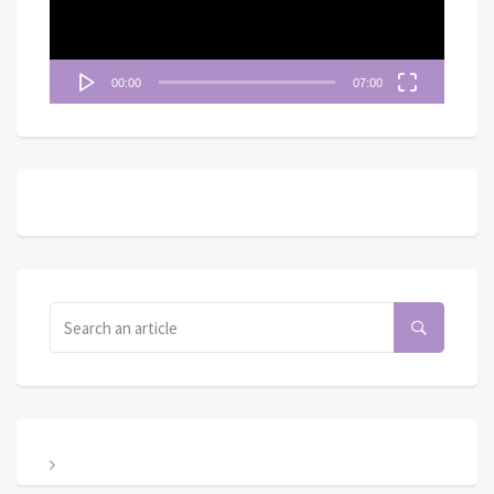
00:00
07:00