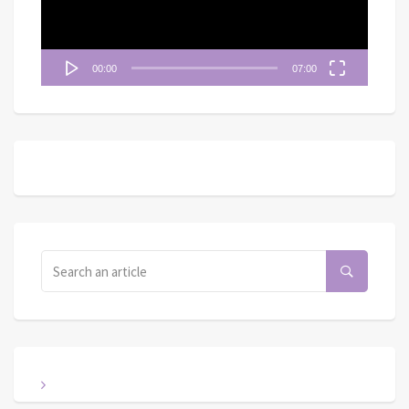
00:00
07:00