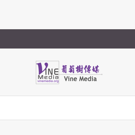
Vine Media
葡萄樹傳媒