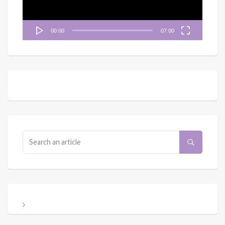
00:00
07:00