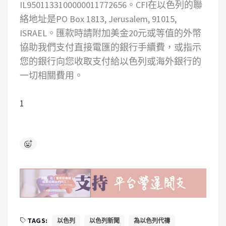
IL9501133100000011772656。CFI在以色列的聯
絡地址是PO Box 1813, Jerusalem, 91015,
ISRAEL。匯款時請附加美金20元或等值的外幣
協助我們支付直接電匯的銀行手續費，或指示
您的銀行向您收取支付給以色列或海外銀行的
一切相關費用。
1
TAGS:
以色列
以色列新聞
為以色列代禱