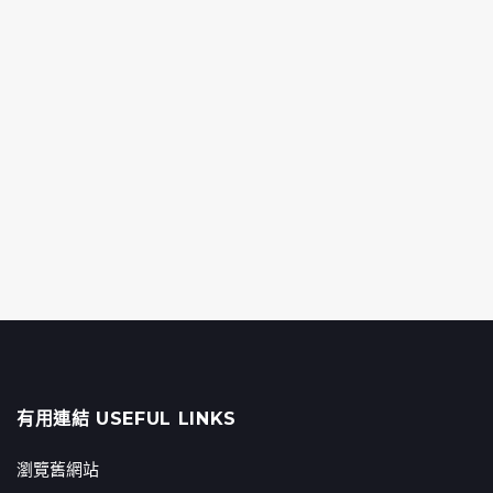
有用連結 USEFUL LINKS
瀏覽舊網站