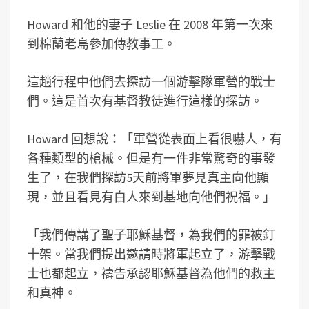
Howard 和他的妻子 Leslie 在 2008 年第一次來
到棉蘭老島參加傳教事工。
這趟行程中他們去探訪一個游擊隊軍營的戰士
們。這是首次有基督教徒進行這樣的探訪。
Howard 回想說：「軍營從表面上看很嚇人，有
各種類型的槍械。但是有一件非常驚奇的事發
生了，在我們探訪5天前將軍夢見真主向他顯
現，並且看見有白人來到基地向他們祝福。」
「我們傳講了聖子耶穌基督，為我們的罪被釘
十架。當我們提出邀請時將軍起立了，游擊戰
士也都起立，禱告承認耶穌基督為他們的救主
和真神。