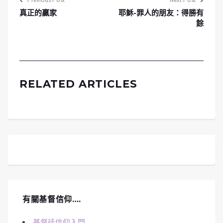
真正的贏家
耶穌-罪人的朋友：得勝有
餘
RELATED ARTICLES
有關基督信仰….
基督徒信仰入門