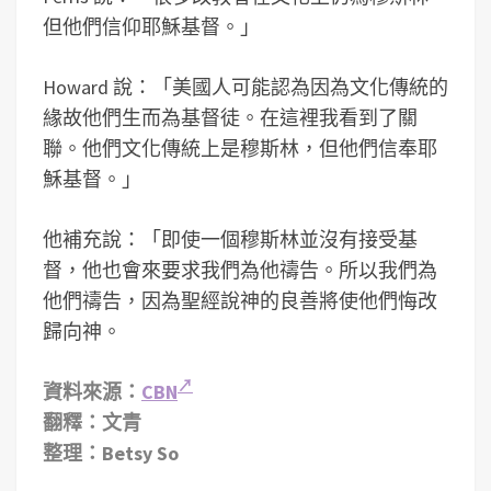
但他們信仰耶穌基督。」
Howard 說：「美國人可能認為因為文化傳統的
緣故他們生而為基督徒。在這裡我看到了關
聯。他們文化傳統上是穆斯林，但他們信奉耶
穌基督。」
他補充說：「即使一個穆斯林並沒有接受基
督，他也會來要求我們為他禱告。所以我們為
他們禱告，因為聖經說神的良善將使他們悔改
歸向神。
資料來源：
CBN
翻釋：文青
整理：Betsy So