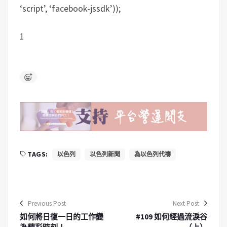
‘script’, ‘facebook-jssdk’));
1
TAGS:
以色列
以色列新聞
為以色列代禱
Previous Post
Next Post
​​​​​​​如何將日復一日的工作變
#109 如何經過流淚谷