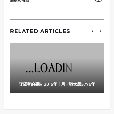
為精彩時刻！
（上）
RELATED ARTICLES
守望者的禱告 2015年十月／猶太曆5776年