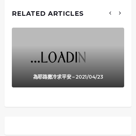
RELATED ARTICLES
為耶路撒冷求平安 – 2021/04/23