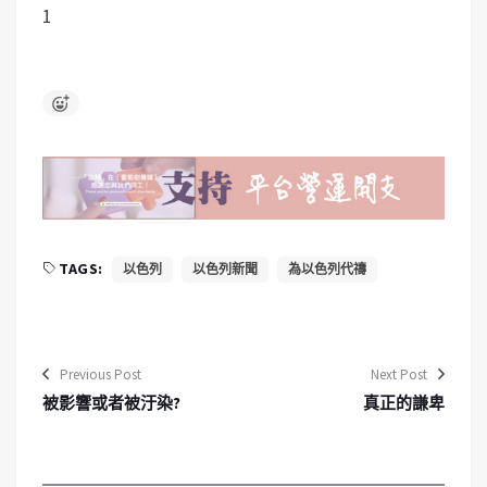
1
TAGS:
以色列
以色列新聞
為以色列代禱
Previous Post
Next Post
被影響或者被汙染?
真正的謙卑