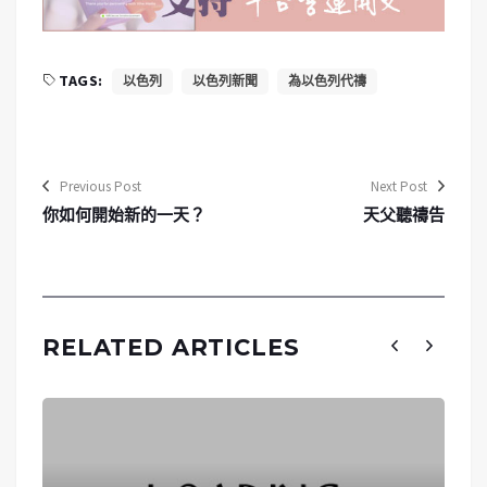
TAGS:
以色列
以色列新聞
為以色列代禱
Previous Post
Next Post
你如何開始新的一天？
天父聽禱告
RELATED ARTICLES