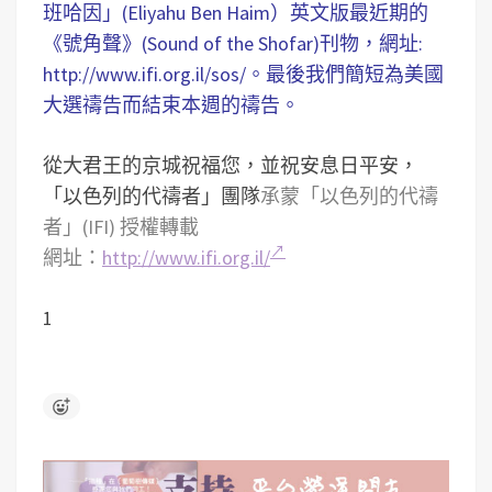
班哈因」(Eliyahu Ben Haim）英文版最近期的
《號角聲》(Sound of the Shofar)刊物，網址:
http://www.ifi.org.il/sos/。最後我們簡短為美國
大選禱告而結束本週的禱告。
從大君王的京城祝福您，並祝安息日平安，
「以色列的代禱者」團隊
承蒙「以色列的代禱
者」(IFI) 授權轉載
網址：
http://www.ifi.org.il/
1