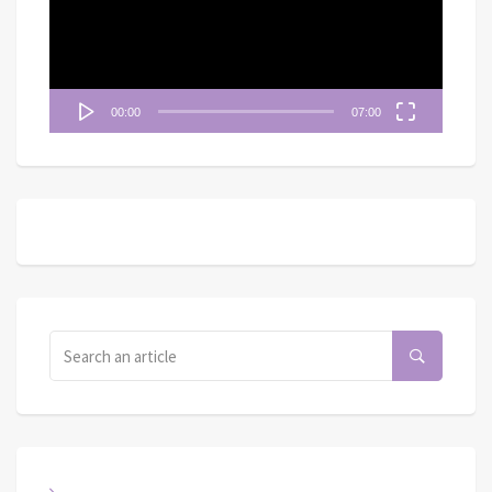
器
00:00
07:00