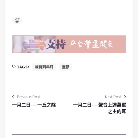
TAGS:
歳首到年終
靈修
Previous Post
Next Post
一月二日──一丘之貉
一月二日──聲音上達萬軍
之主的耳