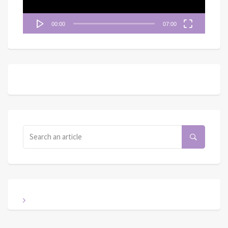
00:00
07:00