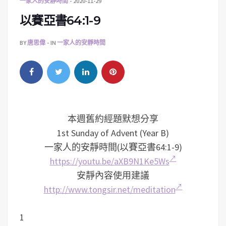
一家人的安靜時間
2020-11-29
以賽亞書64:1-9
BY
唐思偉
IN
一家人的安靜時間
本週舊約經題默想分享
1st Sunday of Advent (Year B)
一家人的安靜時間(以賽亞書64:1-9)
https://youtu.be/aXB9N1Ke5Ws
安靜內容使用建議
http://www.tongsir.net/meditation
1