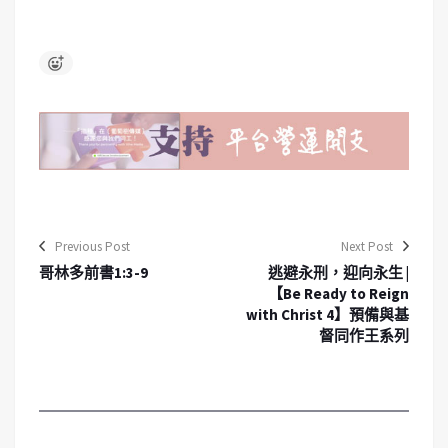
Previous Post
Next Post
哥林多前書1:3-9
逃避永刑，迎向永生 |
【Be Ready to Reign
with Christ 4】預備與基
督同作王系列