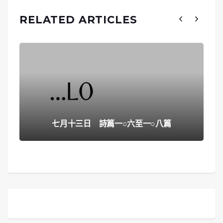
RELATED ARTICLES
七月十三日 詩篇一○六至一○八篇