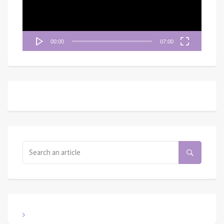
器
00:00
07:00