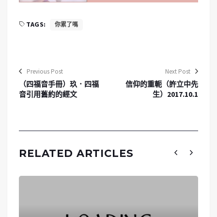
TAGS:
你累了嗎
Previous Post
Next Post
（四福音手冊）玖．四福
信仰的重軛（許立中先
音引用舊約的經文
生）2017.10.1
RELATED ARTICLES