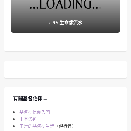
#95 生命像流水
有關基督信仰….
基督徒信仰入門
十字架道
正常的基督徒生活
（倪柝聲）