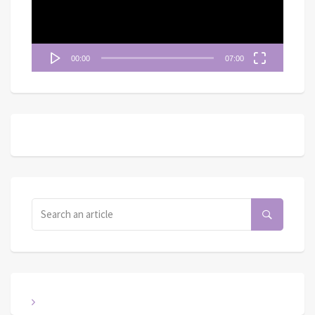
器
00:00
07:00