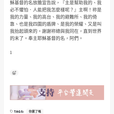
穌基督的名放膽宣告說，『主是幫助我的、我
必不懼怕．人能把我怎麼樣呢？』主啊！祢是
我的力量、我的高台、我的避難所、我的倚
靠、也是我四圍的盾牌、是我的榮耀、又是叫
我抬起頭來的。謝謝祢總與我同在，直到世界
的末了。奉主耶穌基督的名，阿們。
1
TAGS:
你累了嗎