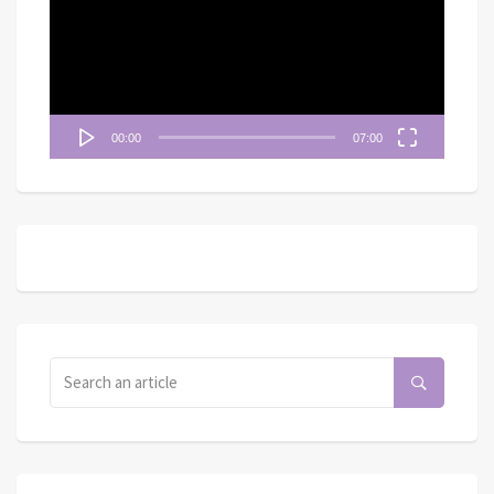
放
器
00:00
07:00