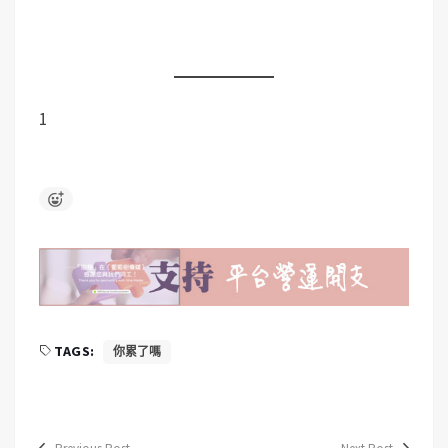
1
TAGS:
你累了嗎