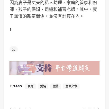
因為妻子是丈夫的私人助理、家庭的管家和廚
師、孩子的保姆、司機和補習老師。其中，妻
子無價的親密關係，並沒有計算在內。
1
TAGS:
家庭
愛情
靈修
靈修文章