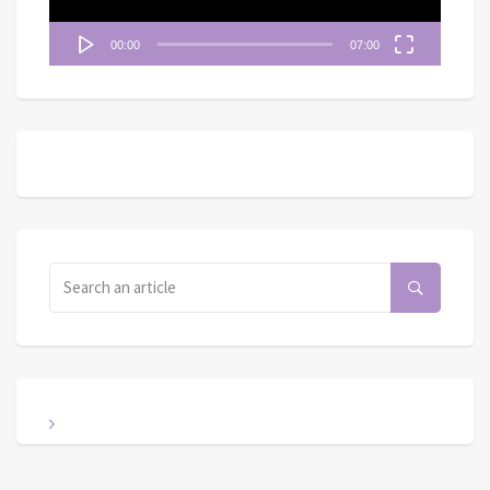
00:00
07:00