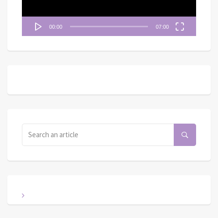
00:00
07:00