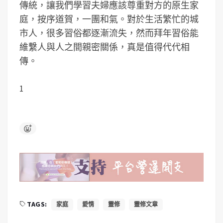
傳統，讓我們學習夫婦應該尊重對方的原生家
庭，按序道賀，一團和氣。對於生活繁忙的城
市人，很多習俗都逐漸流失，然而拜年習俗能
維繫人與人之間親密關係，真是值得代代相
傳。
1
TAGS:
家庭
愛情
靈修
靈修文章