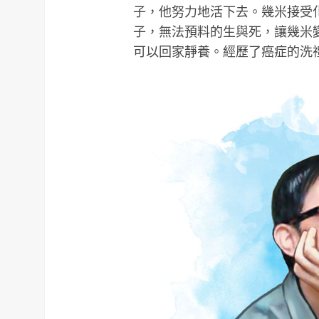
子，他努力地活下去。幾米接受
子，無法預料的生與死，讓幾米
可以回家靜養。經歷了癌症的洗