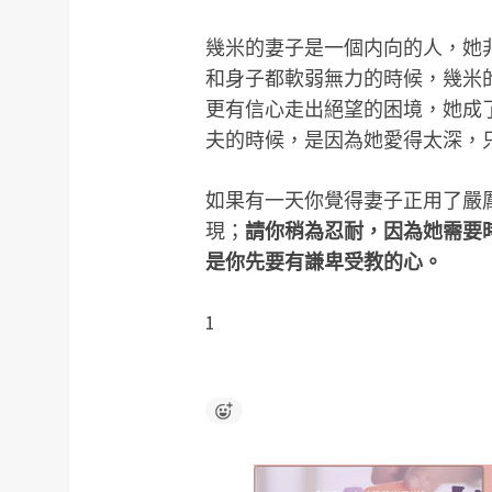
幾米的妻子是一個内向的人，她
和身子都軟弱無力的時候，幾米
更有信心走出絕望的困境，她成
夫的時候，是因為她愛得太深，
如果有一天你覺得妻子正用了嚴
現；
請你稍為忍耐，因為她需要
是你先要有謙卑受教的心。
1