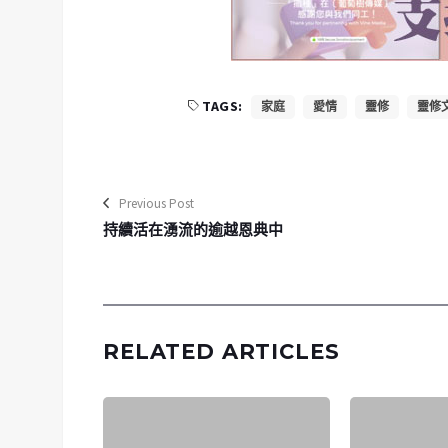
TAGS:
家庭
愛情
靈修
靈修
Previous Post
持續活在湧流的逾越恩典中
RELATED ARTICLES