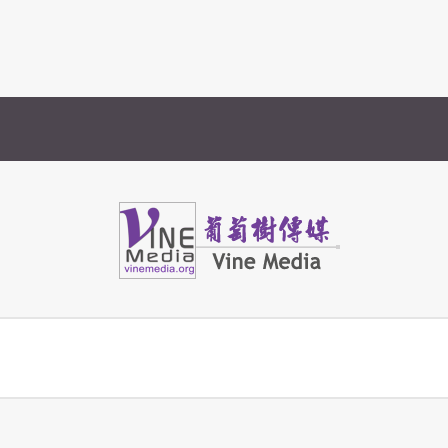
Vine Media
葡萄樹傳媒