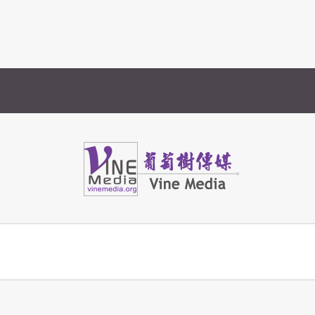
Vine Media
葡萄樹傳媒