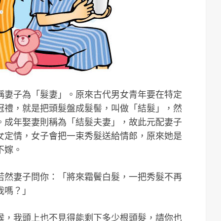
稱妻子為「髮妻」。原來古代男女青年要在特定
冠禮，就是把頭髮盤成髮髻，叫做「結髮」，然
。成年娶妻則稱為「結髮夫妻」，故此元配妻子
女定情，女子會把一束秀髮送給情郎，原來她是
不嫁。
若然妻子問你：「將來霜鬢白髮，一把秀髮不再
我嗎？」
候，我頭上也不見得能剩下多少根頭髮，請你也