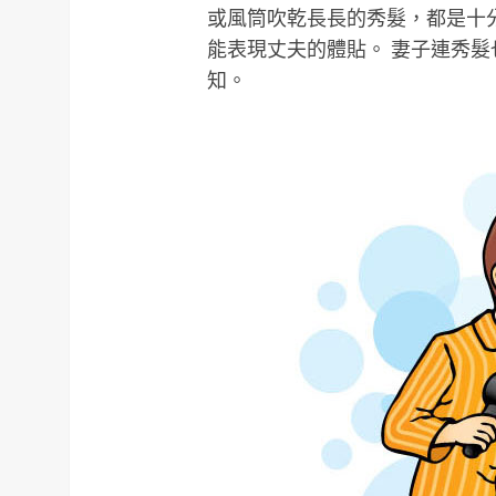
或風筒吹乾長長的秀髮，都是十
能表現丈夫的體貼。 妻子連秀
知。