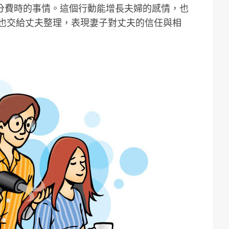
分費時的事情。這個行動能增長夫婦的感情，也
髮也交給丈夫整理，表現妻子對丈夫的信任與相