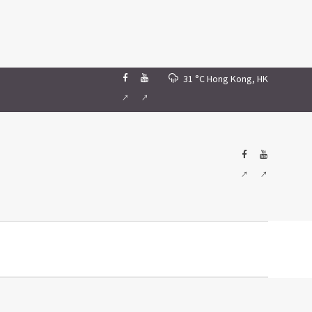
31 °C
Hong Kong, HK