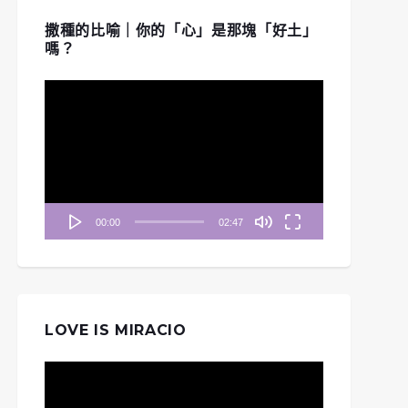
撒種的比喻｜你的「心」是那塊「好土」
嗎？
視
訊
播
放
器
00:00
02:47
LOVE IS MIRACIO
視
訊