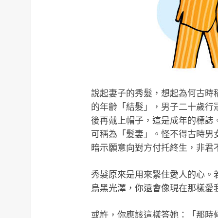
說起妻子的秀髮，想起為何古時
的年齡「結髮」，男子二十歲行
後再戴上帽子，這是成年的標誌
可稱為「髮妻」。怪不得古時男
暗示願意向對方付托終生，非君
秀髮原來是用來繫住愛人的心。
烏黑光澤，你還會像現在那樣愛
或許，你應該這樣答她：「那時