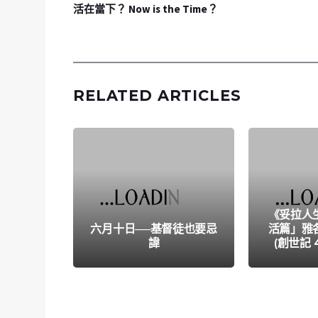
活在當下？ Now is the Time？
RELATED ARTICLES
《妥拉人
六月十日──基督徒也要忌
活篇」雅
諱
(創世記 4