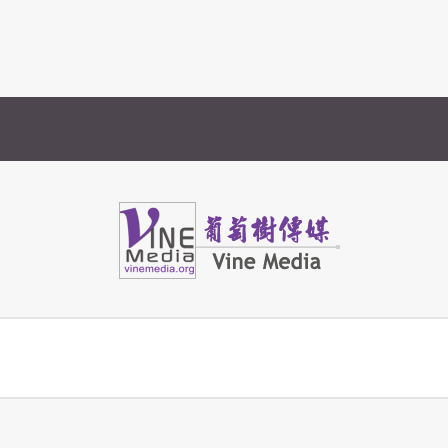
Vine Media
葡萄樹傳媒