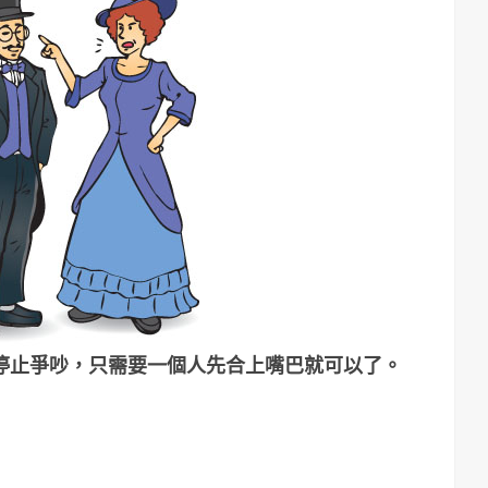
停止爭吵，只需要一個人先合上嘴巴就可以了。