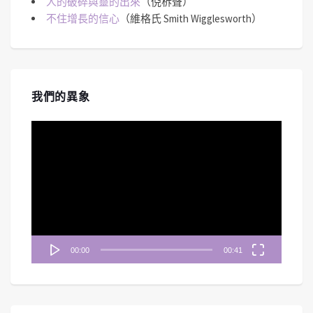
人的破碎與靈的出來
（倪柝聲）
不住增長的信心
（維格氏 Smith Wigglesworth）
我們的異象
視
訊
播
放
器
00:00
00:41