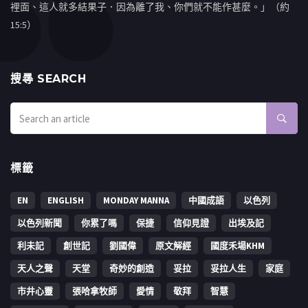
裡面、這人就多結果子．因為離了我、你們就不能作甚麼。」（約
15:5）
搜㝷 SEARCH
標籤
EN
ENGLISH
MONDAY MANNA
中國成語
以色列
以色列新聞
你累了嗎
保捷
信仰見證
出埃及記
利未記
創世記
劉國偉
原文解經
國度禾場KHM
天人之聲
天堂
奇妙的創造
妥拉
妥拉人生
家庭
市井心靈
張哈拿牧師
愛情
敬拜
智慧