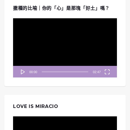
撒種的比喻｜你的「心」是那塊「好土」嗎？
視
訊
播
放
器
00:00
02:47
LOVE IS MIRACIO
視
訊