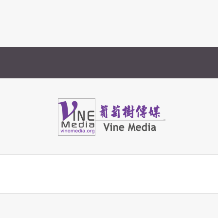
Vine Media
葡萄樹傳媒