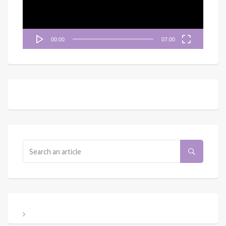
00:00
07:00