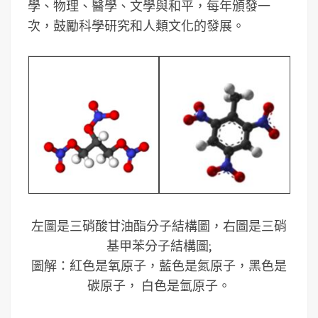
學、物理、醫學、文學與和平，每年頒發一
次，鼓勵科學研究和人類文化的發展。
左圖是三硝酸甘油酯分子結構圖，右圖是三硝
基甲苯分子結構圖;
圖解：紅色是氧原子，藍色是氮原子，黑色是
碳原子， 白色是氫原子。