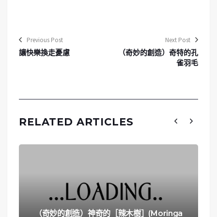
Previous Post
Next Post
讓快樂換走憂慮
（奇妙的創造）奇特的孔
雀羽毛
RELATED ARTICLES
（奇妙的創造）神奇的［辣木樹］(Moringa