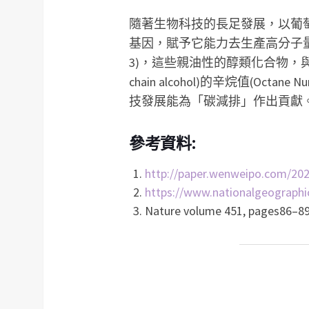
隨著生物科技的長足發展，以葡
基因，賦予它能力去生產高分子量的
3)，這些親油性的醇類化合物，與汽
chain alcohol)的辛烷值(Oc
技發展能為「碳減排」作出貢獻
參考資料:
http://paper.wenweipo.com/20
https://www.nationalgeographic
Nature volume 451, pages86–89