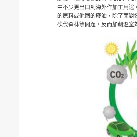
中不少更出口到海外作加工用途
的原料或他國的廢油，除了面對
砍伐森林等問題，反而加劇溫室