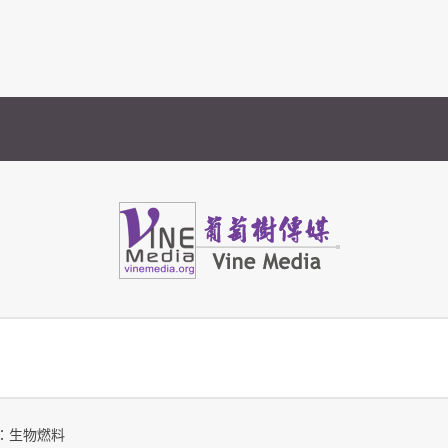
Vine Media
葡萄樹傳媒
：生物燃料