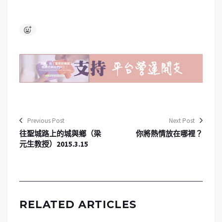
Previous Post
Next Post
往聖城路上的城與鄉（梁
你將熱情放在哪裡？
元生教授）2015.3.15
RELATED ARTICLES