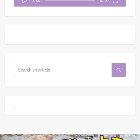
00:00
07:00