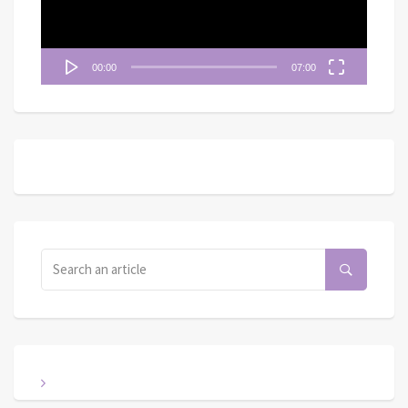
00:00
07:00