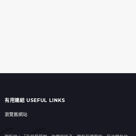
有用連結 USEFUL LINKS
瀏覽舊網站