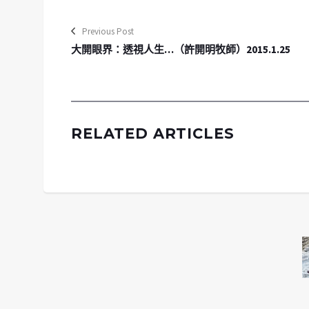
Previous Post
大開眼界：透視人生…（許開明牧師）2015.1.25
RELATED ARTICLES