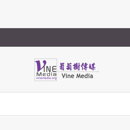
Vine Media
葡萄樹傳媒
」