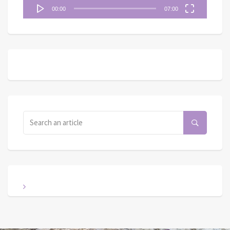
00:00
07:00