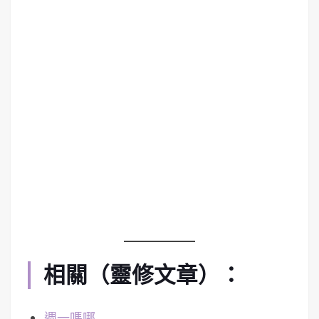
相關（靈修文章）：
週一嗎哪