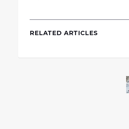
RELATED ARTICLES