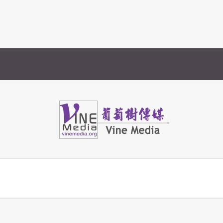
Vine Media
葡萄樹傳媒