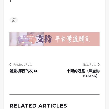
1
Previous Post
Next Post
漫畫-摩西的杖 41
十架的冠冕（陳志彬
Benson）
RELATED ARTICLES