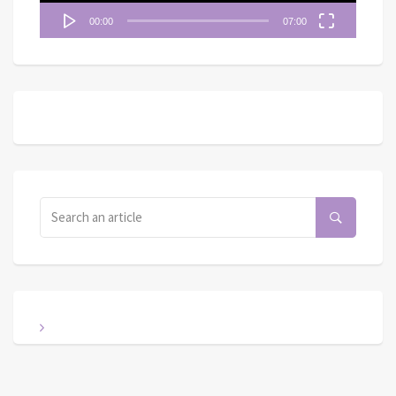
00:00
07:00