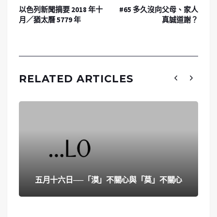
以色列新聞摘要 2018 年十
#65 多久沒向父母、家人
月／猶太曆 5779 年
真誠道謝？
RELATED ARTICLES
五月十六日──「漠」不關心與「莫」不關心